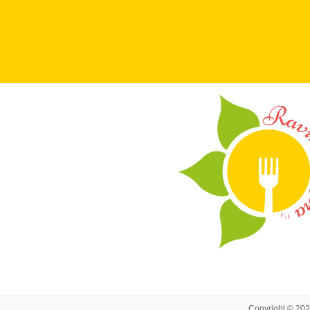
Copyright © 20