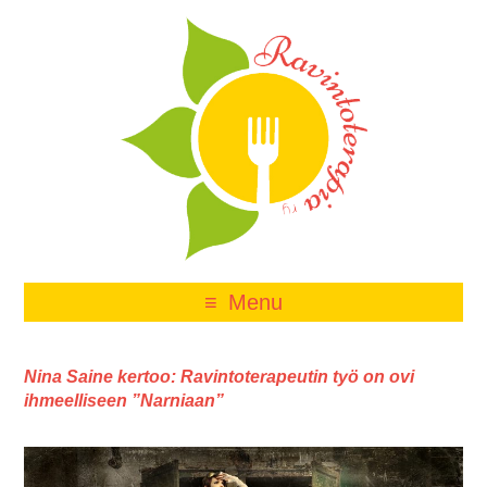
Menu
Nina Saine kertoo: Ravintoterapeutin työ on ovi
ihmeelliseen ”Narniaan”